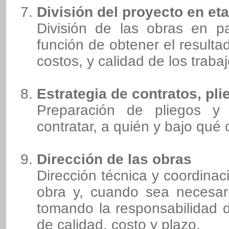
División del proyecto en et
División de las obras en p
función de obtener el result
costos, y calidad de los trabaj
Estrategia de contratos, pl
Preparación de pliegos y 
contratar, a quién y bajo qué 
Dirección de las obras
Dirección técnica y coordinac
obra y, cuando sea necesari
tomando la responsabilidad d
de calidad, costo y plazo.