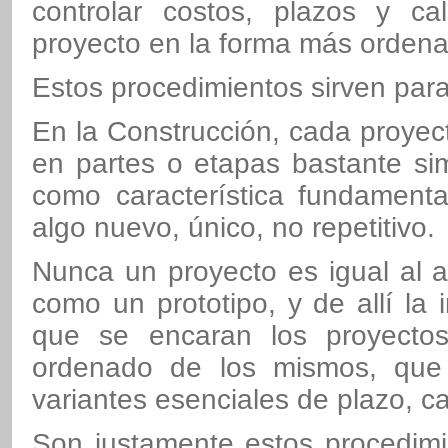
controlar costos, plazos y c
proyecto en la forma más ordena
Estos procedimientos sirven para
En la Construcción, cada proyect
en partes o etapas bastante sim
como característica fundamenta
algo nuevo, único, no repetitivo.
Nunca un proyecto es igual al a
como un prototipo, y de allí la 
que se encaran los proyectos
ordenado de los mismos, que 
variantes esenciales de plazo, ca
Son justamente estos procedimi