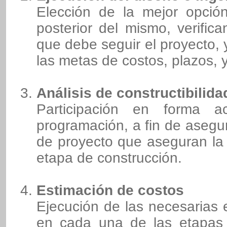
Elección de la mejor opción
posterior del mismo, verifi
que debe seguir el proyecto, 
las metas de costos, plazos, y
Análisis de constructibilida
Participación en forma 
programación, a fin de asegur
de proyecto que aseguran la 
etapa de construcción.
Estimación de costos
Ejecución de las necesarias 
en cada una de las etapas 