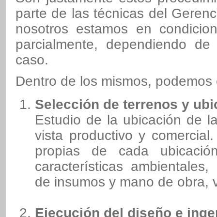
parte de las técnicas del Geren
nosotros estamos en condicio
parcialmente, dependiendo de
caso.
Dentro de los mismos, podemos ci
Selección de terrenos y ubi
Estudio de la ubicación de l
vista productivo y comercial.
propias de cada ubicación
características ambientales, 
de insumos y mano de obra, v
Ejecución del diseño e inge