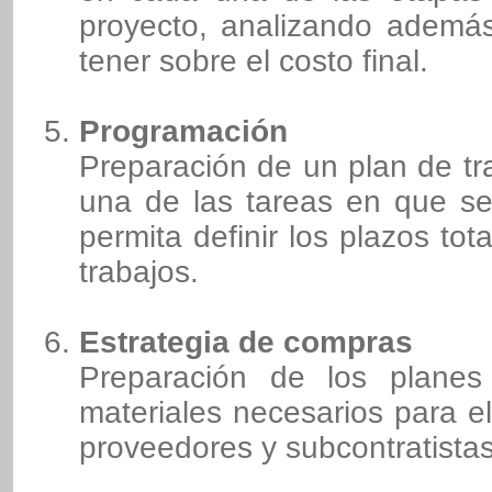
proyecto, analizando ademá
tener sobre el costo final.
Programación
Preparación de un plan de tr
una de las tareas en que se
permita definir los plazos tot
trabajos.
Estrategia de compras
Preparación de los planes
materiales necesarios para el
proveedores y subcontratistas