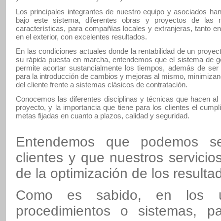
Los principales integrantes de nuestro equipo y asociados han
bajo este sistema, diferentes obras y proyectos de las 
características, para compañías locales y extranjeras, tanto e
en el exterior, con excelentes resultados.
En las condiciones actuales donde la rentabilidad de un proye
su rápida puesta en marcha, entendemos que el sistema de g
permite acortar sustancialmente los tiempos, además de ser 
para la introducción de cambios y mejoras al mismo, minimizan
del cliente frente a sistemas clásicos de contratación.
Conocemos las diferentes disciplinas y técnicas que hacen al
proyecto, y la importancia que tiene para los clientes el cumpl
metas fijadas en cuanto a plazos, calidad y seguridad.
Entendemos que podemos ser
clientes y que nuestros servici
de la optimización de los resulta
Como es sabido, en los úl
procedimientos o sistemas, par