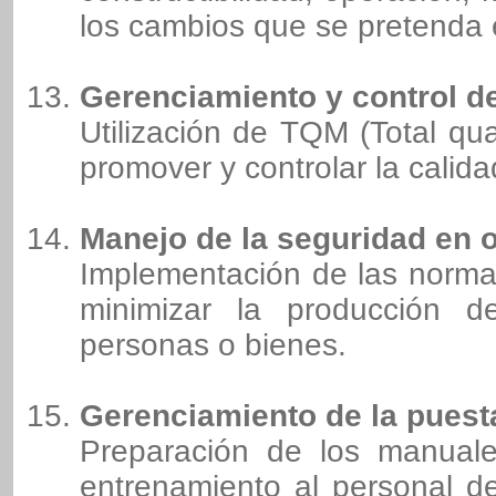
los cambios que se pretenda e
Gerenciamiento y control d
Utilización de TQM (Total qu
promover y controlar la calida
Manejo de la seguridad en 
Implementación de las normas
minimizar la producción 
personas o bienes.
Gerenciamiento de la pues
Preparación de los manual
entrenamiento al personal d