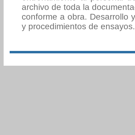
archivo de toda la documenta
conforme a obra. Desarrollo y 
y procedimientos de ensayos.