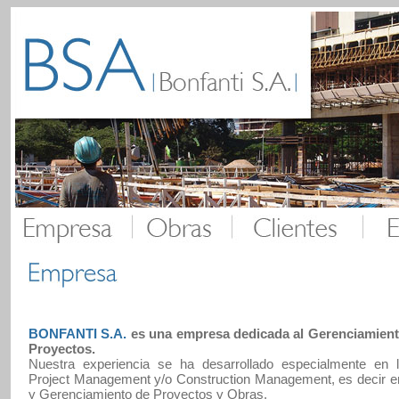
BONFANTI S.A.
es una empresa dedicada al Gerenciamient
Proyectos.
Nuestra experiencia se ha desarrollado especialmente en 
Project Management y/o Construction Management, es decir en
y Gerenciamiento de Proyectos y Obras.