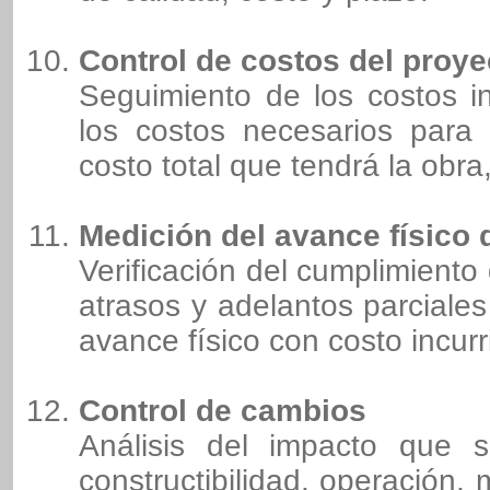
Control de costos del proye
Seguimiento de los costos i
los costos necesarios para 
costo total que tendrá la obra
Medición del avance físico 
Verificación del cumplimiento 
atrasos y adelantos parciales
avance físico con costo incurr
Control de cambios
Análisis del impacto que s
constructibilidad, operación,